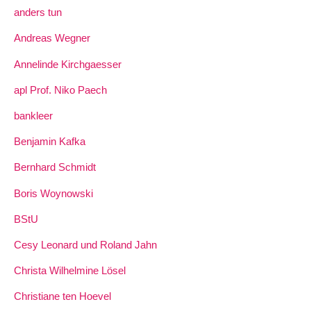
anders tun
Andreas Wegner
Annelinde Kirchgaesser
apl Prof. Niko Paech
bankleer
Benjamin Kafka
Bernhard Schmidt
Boris Woynowski
BStU
Cesy Leonard und Roland Jahn
Christa Wilhelmine Lösel
Christiane ten Hoevel