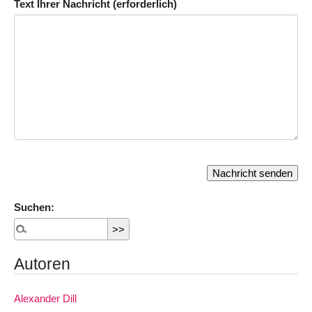
Text Ihrer Nachricht (erforderlich)
Suchen:
Autoren
Alexander Dill