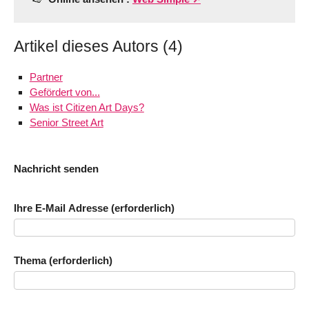
Artikel dieses Autors (4)
Partner
Gefördert von...
Was ist Citizen Art Days?
Senior Street Art
Nachricht senden
Ihre E-Mail Adresse (erforderlich)
Thema (erforderlich)