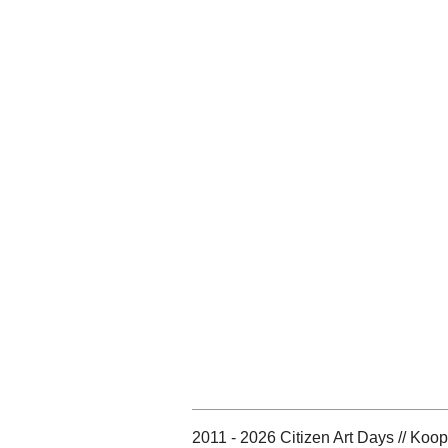
2011 - 2026 Citizen Art Days // Koo