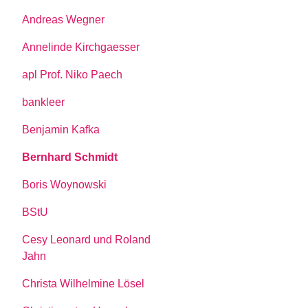
Andreas Wegner
Annelinde Kirchgaesser
apl Prof. Niko Paech
bankleer
Benjamin Kafka
Bernhard Schmidt
Boris Woynowski
BStU
Cesy Leonard und Roland
Jahn
Christa Wilhelmine Lösel