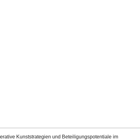
perative Kunststrategien und Beteiligungspotentiale im