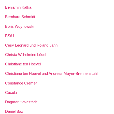
Benjamin Kafka
Bernhard Schmidt
Boris Woynowski
BStU
Cesy Leonard und Roland Jahn
Christa Wilhelmine Lösel
Christiane ten Hoevel
Christiane ten Hoevel und Andreas Mayer-Brennenstuhl
Constance Cremer
Cucula
Dagmar Hovestädt
Daniel Bax