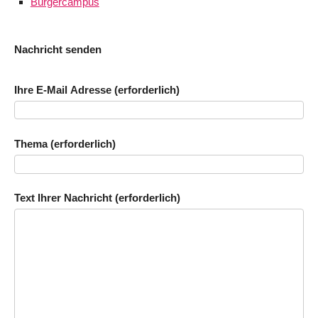
Bürgercampus
Nachricht senden
Ihre E-Mail Adresse (erforderlich)
Thema (erforderlich)
Text Ihrer Nachricht (erforderlich)