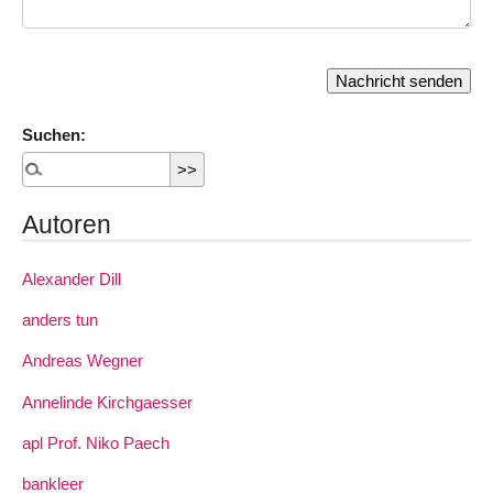
Suchen:
Autoren
Alexander Dill
anders tun
Andreas Wegner
Annelinde Kirchgaesser
apl Prof. Niko Paech
bankleer