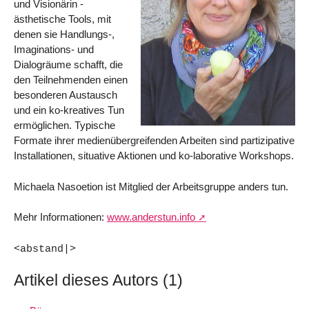
und Visionärin -
ästhetische Tools, mit
denen sie Handlungs-,
Imaginations- und
Dialogräume schafft, die
den Teilnehmenden einen
besonderen Austausch
und ein ko-kreatives Tun
ermöglichen. Typische
Formate ihrer medienübergreifenden Arbeiten sind partizipative
Installationen, situative Aktionen und ko-laborative Workshops.
Michaela Nasoetion ist Mitglied der Arbeitsgruppe anders tun.
Mehr Informationen:
www.anderstun.info
<abstand|>
Artikel dieses Autors (1)