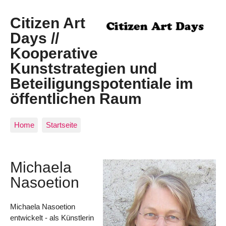
Citizen Art
Days //
Kooperative
Kunststrategien und
Beteiligungspotentiale im
öffentlichen Raum
Home
Startseite
Michaela
Nasoetion
Michaela Nasoetion
entwickelt - als Künstlerin