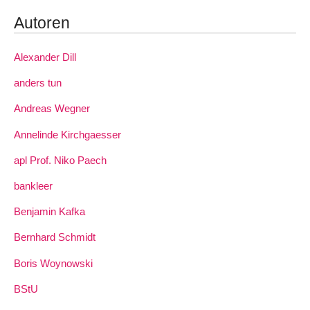
Autoren
Alexander Dill
anders tun
Andreas Wegner
Annelinde Kirchgaesser
apl Prof. Niko Paech
bankleer
Benjamin Kafka
Bernhard Schmidt
Boris Woynowski
BStU