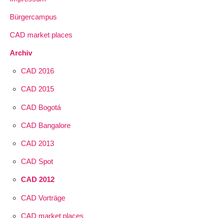
Bürgercampus
CAD market places
Archiv
CAD 2016
CAD 2015
CAD Bogotá
CAD Bangalore
CAD 2013
CAD Spot
CAD 2012
CAD Vorträge
CAD market places