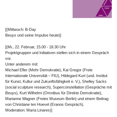
[(Mittwoch: B-Day
Beuys und seine Impulse heute)]
[(Mi., 22. Februar, 15.00 - 18.30 Uhr
Projektgruppen und Initiativen stellen sich in einem Gespräch
vor.
Unter anderem mit:
Michael Efler (Mehr Demokratie), Kai Gregor (Freie
Internationale Universität – FIU), Hildegard Kurt (und. Institut
für Kunst, Kultur und Zukunftsfähigkeit e. V.), Shelley Sacks
(social sculpture research), Superconstellation (Gespräche mit
Beuys), Kurt Wilhelmi (Omnibus für Direkte Demokratie),
Marianne Wagner (Freies Museum Berlin) und einem Beitrag
von Christiane ten Hoevel (Eranos Gespräch).
Moderation: María Linares)]