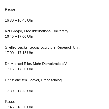
Pause
16.30 – 16.45 Uhr
Kai Gregor, Free International University
16.45 – 17.00 Uhr
Shelley Sacks, Social Sculpture Research Unit
17.00 – 17.15 Uhr
Dr. Michael Efler, Mehr Demokratie e.V.
17.15 – 17.30 Uhr
Christiane ten Hoevel, Eranosdialog
17.30 – 17.45 Uhr
Pause
17.45 – 18.30 Uhr