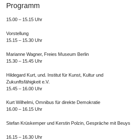
Programm
15.00 – 15.15 Uhr
Vorstellung
15.15 – 15.30 Uhr
Marianne Wagner, Freies Museum Berlin
15.30 – 15.45 Uhr
Hildegard Kurt, und. Institut für Kunst, Kultur und
Zukunftsfähigkeit e.V.
15.45 – 16.00 Uhr
Kurt Wilhelmi, Omnibus für direkte Demokratie
16.00 – 16.15 Uhr
Stefan Krüskemper und Kerstin Polzin, Gespräche mit Beuys
16.15 – 16.30 Uhr