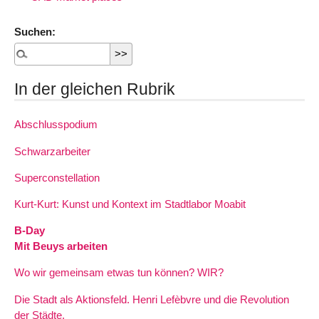
Suchen:
In der gleichen Rubrik
Abschlusspodium
Schwarzarbeiter
Superconstellation
Kurt-Kurt: Kunst und Kontext im Stadtlabor Moabit
B-Day
Mit Beuys arbeiten
Wo wir gemeinsam etwas tun können? WIR?
Die Stadt als Aktionsfeld. Henri Lefèbvre und die Revolution
der Städte.