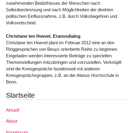
zunehmenden Bedürfnisses der Menschen nach
Selbstbestimmung und nach Möglichkeiten der direkten
politischen Einflussnahme, z.B. durch Volksbegehren und
Volksentscheid.
Christiane ten Hoevel, Eranosdialog
Christiane ten Hoevel plant im Februar 2012 eine an den
Ringgesprächen von Beuys orientierte Reihe zu beginnen.
Eingeladen werden Interessierte Beiträge zu speziellen
Themenstellungen mitzubringen und vorzustellen. Verknüpft
sind die Kreisgespräche bundesweit mit anderen
Kreisgesprächsgruppen, z.B. an der Alanus Hochschule in
Bonn.
Startseite
Aktuell
About
Impressum