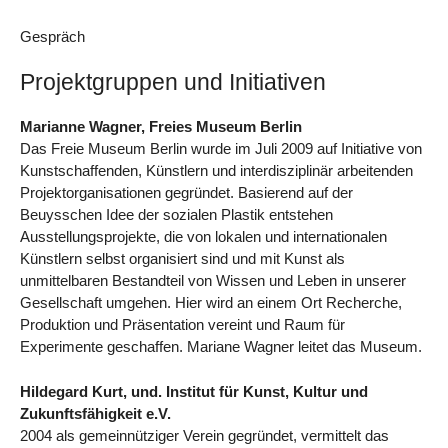
Gespräch
Projektgruppen und Initiativen
Marianne Wagner, Freies Museum Berlin
Das Freie Museum Berlin wurde im Juli 2009 auf Initiative von
Kunstschaffenden, Künstlern und interdisziplinär arbeitenden
Projektorganisationen gegründet. Basierend auf der
Beuysschen Idee der sozialen Plastik entstehen
Ausstellungsprojekte, die von lokalen und internationalen
Künstlern selbst organisiert sind und mit Kunst als
unmittelbaren Bestandteil von Wissen und Leben in unserer
Gesellschaft umgehen. Hier wird an einem Ort Recherche,
Produktion und Präsentation vereint und Raum für
Experimente geschaffen. Mariane Wagner leitet das Museum.
Hildegard Kurt, und. Institut für Kunst, Kultur und
Zukunftsfähigkeit e.V.
2004 als gemeinnütziger Verein gegründet, vermittelt das