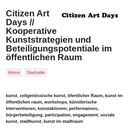
Citizen Art
Days //
Kooperative
Kunststrategien und
Beteiligungspotentiale im
öffentlichen Raum
Home
Startseite
kunst, zeitgenössische kunst, öfentlicher Raum, kunst im
öffentlichen raum, workshops, künstlerische
Interventionen, kunstaktionen, performances,
bürgerbeteiligung, partizipation, engagement, soziale
kunst, stadtkunst, kunst im stadtraum